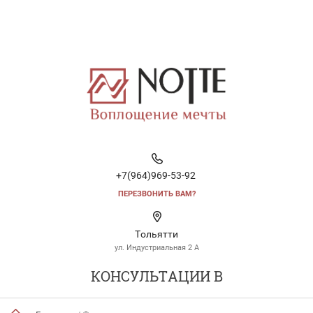
+7(964)969-53-92
ПЕРЕЗВОНИТЬ ВАМ?
Тольятти
ул. Индустриальная 2 А
КОНСУЛЬТАЦИИ В