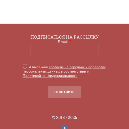
ПОДПИСАТЬСЯ НА РАССЫЛКУ
*
E-mail:
Я выражаю
согласие на передачу и обработку
персональных данных
в соответствии с
Политикой конфиденциальности
ОТПРАВИТЬ
© 2018 - 2026