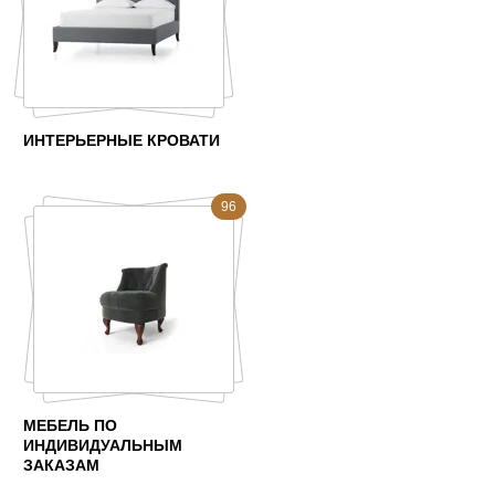
ИНТЕРЬЕРНЫЕ КРОВАТИ
96
МЕБЕЛЬ ПО
ИНДИВИДУАЛЬНЫМ
ЗАКАЗАМ