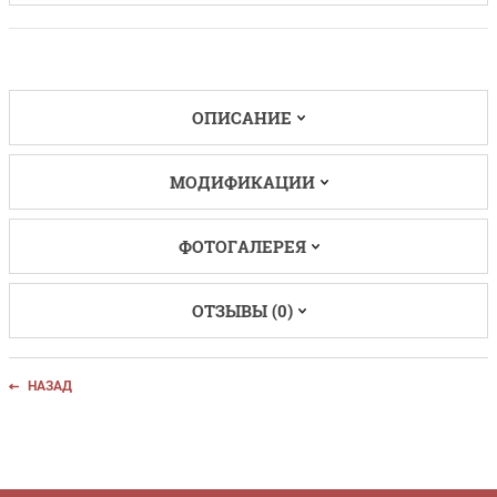
ОПИСАНИЕ
МОДИФИКАЦИИ
ФОТОГАЛЕРЕЯ
ОТЗЫВЫ (0)
НАЗАД