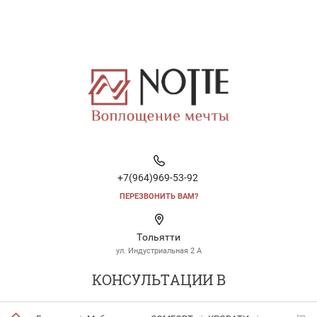
+7(964)969-53-92
ПЕРЕЗВОНИТЬ ВАМ?
Тольятти
ул. Индустриальная 2 А
КОНСУЛЬТАЦИИ В