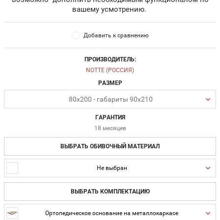
вашему усмотрению.
Добавить к сравнению
ПРОИЗВОДИТЕЛЬ:
NOTTE (РОССИЯ)
РАЗМЕР
80х200 - габариты 90х210
ГАРАНТИЯ
18 месяцев
ВЫБРАТЬ ОБИВОЧНЫЙ МАТЕРИАЛ
Не выбран
ВЫБРАТЬ КОМПЛЕКТАЦИЮ
Ортопедическое основание на металлокаркасе