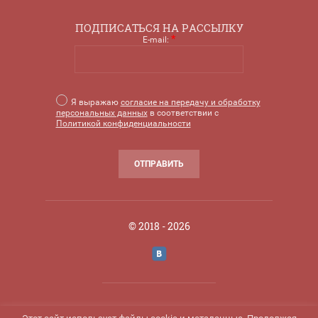
ПОДПИСАТЬСЯ НА РАССЫЛКУ
*
E-mail:
Я выражаю
согласие на передачу и обработку
персональных данных
в соответствии с
Политикой конфиденциальности
ОТПРАВИТЬ
© 2018 - 2026
Создание интернет магазина
- 360ws.ru