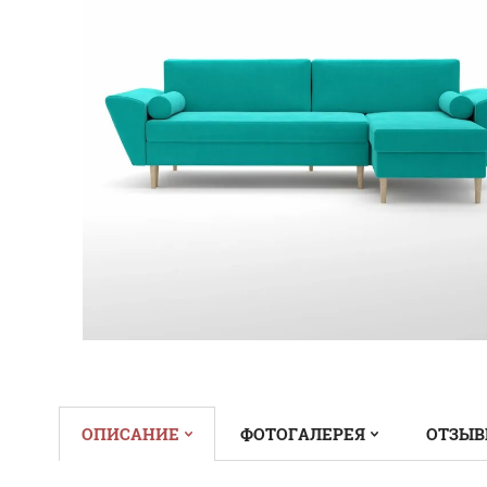
ОПИСАНИЕ
ФОТОГАЛЕРЕЯ
ОТЗЫВЫ