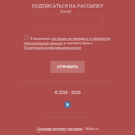
ПОДПИСАТЬСЯ НА РАССЫЛКУ
*
E-mail:
Я выражаю
согласие на передачу и обработку
персональных данных
в соответствии с
Политикой конфиденциальности
ОТПРАВИТЬ
© 2018 - 2026
Создание интернет магазина
- 360ws.ru
Политика конфиденциальности