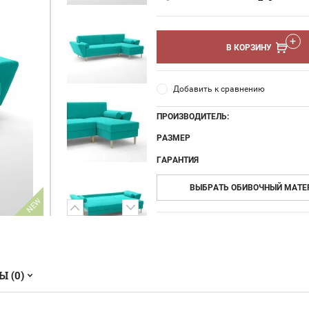
В КОРЗИНУ
Добавить к сравнению
ПРОИЗВОДИТЕЛЬ:
РАЗМЕР
ГАРАНТИЯ
ВЫБРАТЬ ОБИВОЧНЫЙ МАТЕ
NEW
 (0)