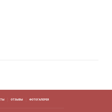
КТЫ
ОТЗЫВЫ
ФОТОГАЛЕРЕЯ