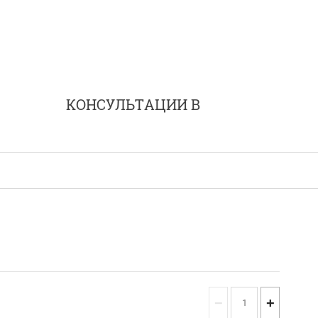
КОНСУЛЬТАЦИИ В
−
+