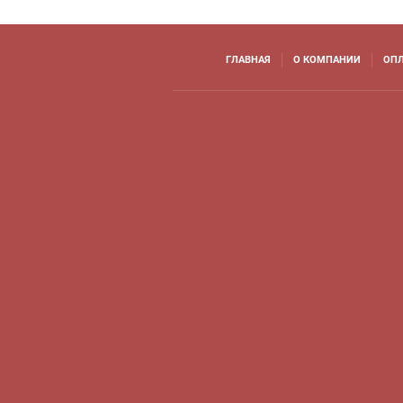
ГЛАВНАЯ
О КОМПАНИИ
ОПЛ