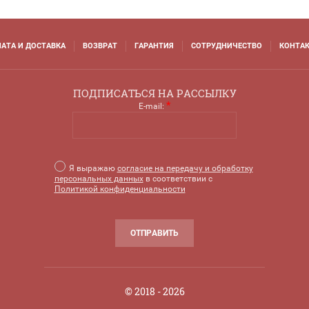
АТА И ДОСТАВКА
ВОЗВРАТ
ГАРАНТИЯ
СОТРУДНИЧЕСТВО
КОНТА
ПОДПИСАТЬСЯ НА РАССЫЛКУ
*
E-mail:
Я выражаю
согласие на передачу и обработку
персональных данных
в соответствии с
Политикой конфиденциальности
ОТПРАВИТЬ
© 2018 - 2026