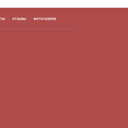
КТЫ
ОТЗЫВЫ
ФОТОГАЛЕРЕЯ