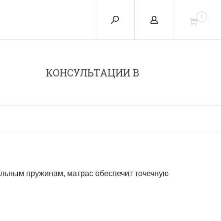
0
КОНСУЛЬТАЦИИ В
альным пружинам, матрас обеспечит точечную