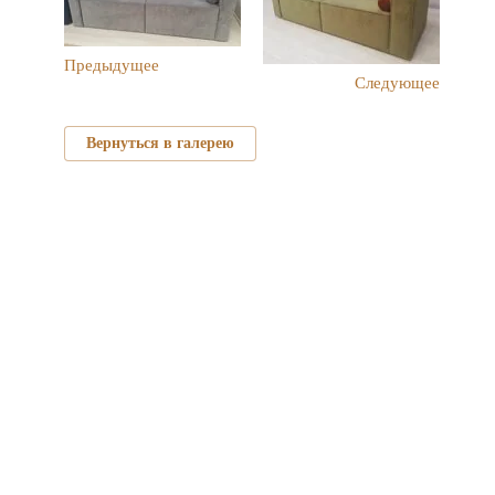
Предыдущее
Следующее
Вернуться в галерею